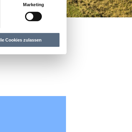
Marketing
lle Cookies zulassen