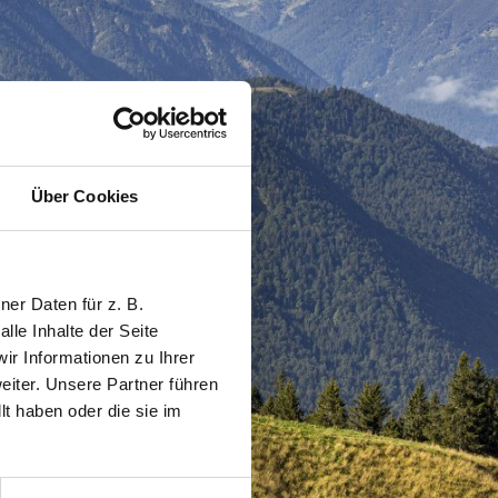
Über Cookies
er Daten für z. B.
lle Inhalte der Seite
r Informationen zu Ihrer
iter. Unsere Partner führen
t haben oder die sie im