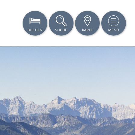
BUCHEN
SUCHE
KARTE
MENÜ