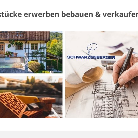
stücke erwerben bebauen & verkaufe