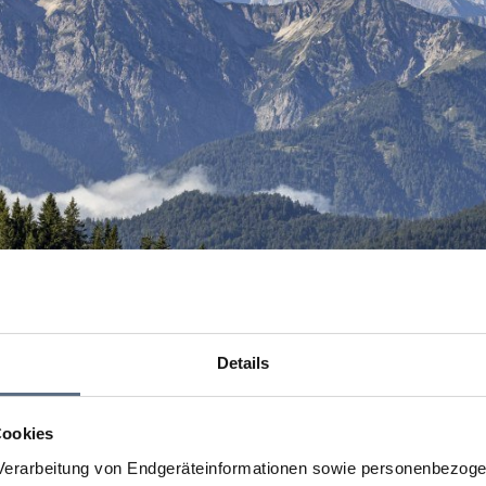
Details
Cookies
erarbeitung von Endgeräteinformationen sowie personenbezogen