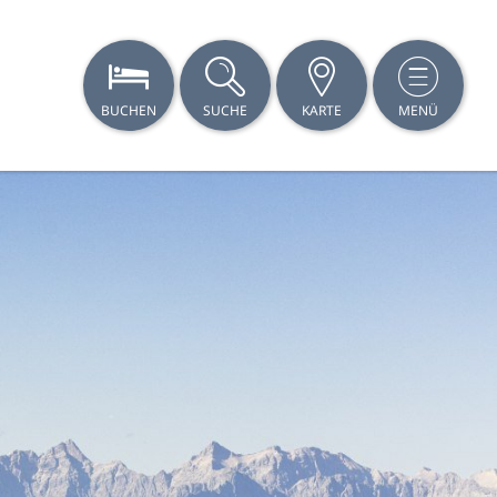
BUCHEN
SUCHE
KARTE
MENÜ