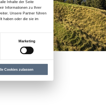
lle Inhalte der Seite
r Informationen zu Ihrer
iter. Unsere Partner führen
t haben oder die sie im
Marketing
lle Cookies zulassen