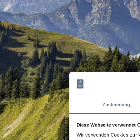
Zustimmung
Diese Webseite verwendet 
Wir verwenden Cookies zur V