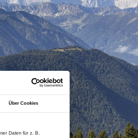
Über Cookies
er Daten für z. B.