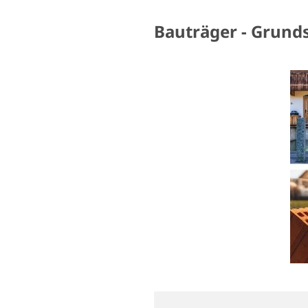
Bauträger - Grund