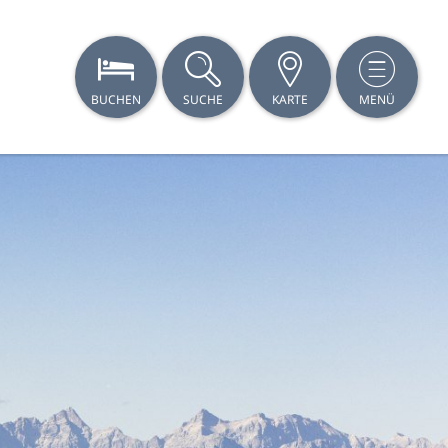
BUCHEN
SUCHE
KARTE
MENÜ