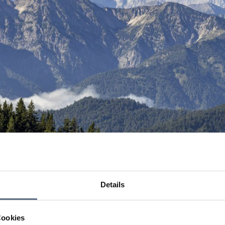
Details
Cookies