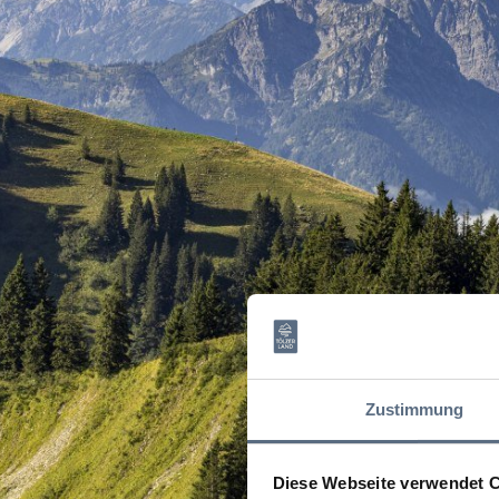
Zustimmung
Diese Webseite verwendet 