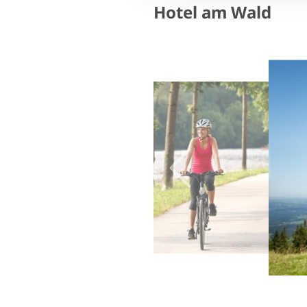
Hotel am Wald