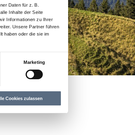
er Daten für z. B.
lle Inhalte der Seite
r Informationen zu Ihrer
iter. Unsere Partner führen
t haben oder die sie im
Marketing
lle Cookies zulassen