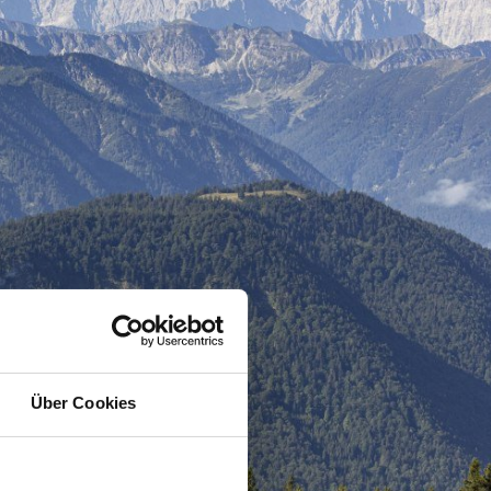
Über Cookies