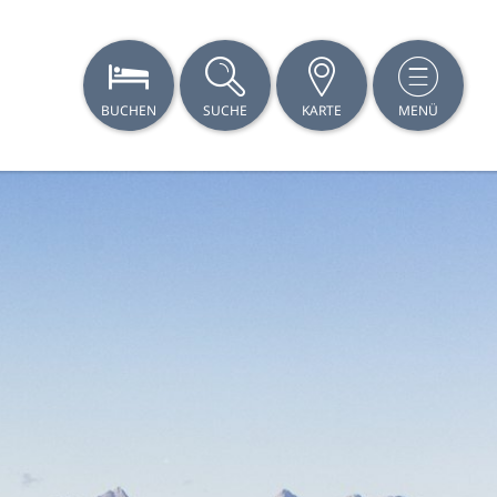
BUCHEN
SUCHE
KARTE
MENÜ