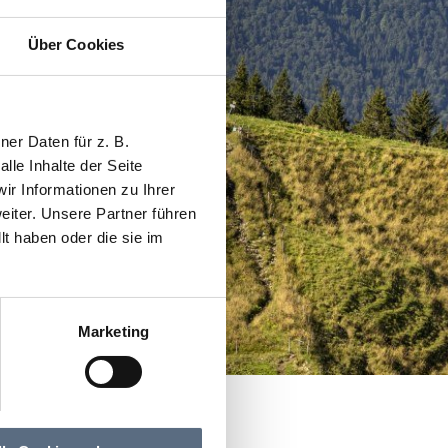
Über Cookies
er Daten für z. B.
lle Inhalte der Seite
r Informationen zu Ihrer
iter. Unsere Partner führen
t haben oder die sie im
Marketing