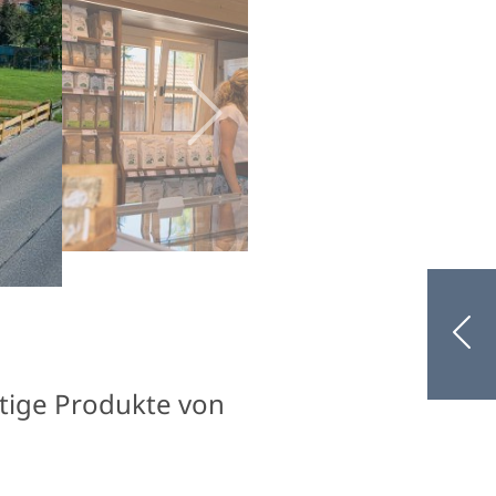
ltige Produkte von