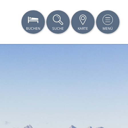
BUCHEN
SUCHE
KARTE
MENÜ