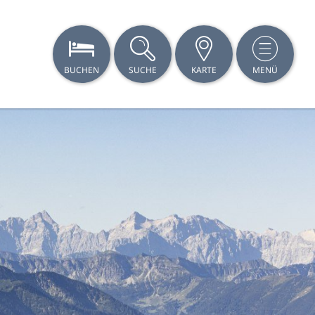
BUCHEN
SUCHE
KARTE
MENÜ