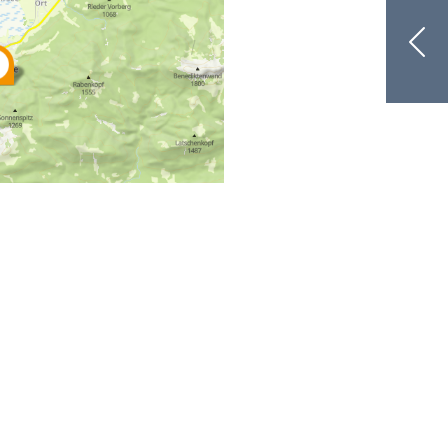
arrierefreiheit