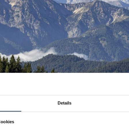
Details
Cookies