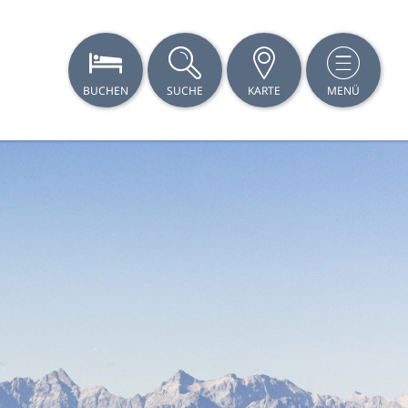
BUCHEN
SUCHE
KARTE
MENÜ