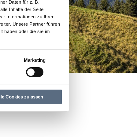
er Daten für z. B.
lle Inhalte der Seite
r Informationen zu Ihrer
iter. Unsere Partner führen
t haben oder die sie im
Marketing
lle Cookies zulassen