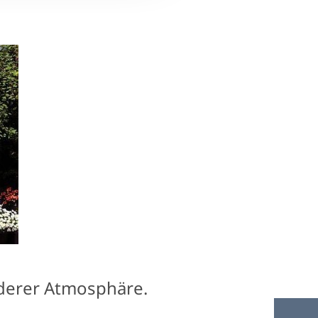
nderer Atmosphäre.