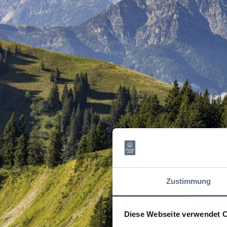
Zustimmung
Diese Webseite verwendet 