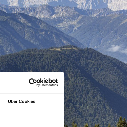
Über Cookies