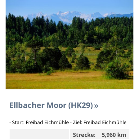
Ellbacher Moor (HK29)
- Start: Freibad Eichmühle - Ziel: Freibad Eichmühle
Strecke:
5,960 km