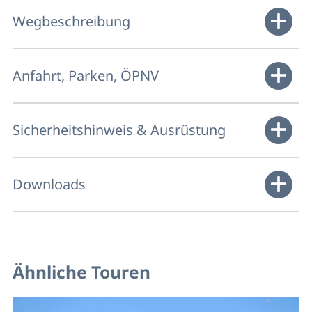
Wegbeschreibung
Anfahrt, Parken, ÖPNV
Sicherheitshinweis & Ausrüstung
Downloads
Ähnliche Touren