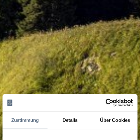
Zustimmung
Details
Über Cookies