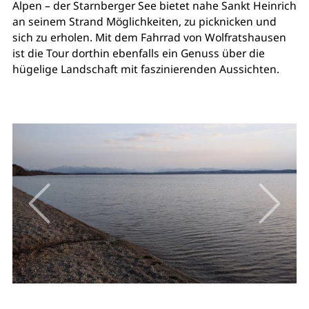
Alpen – der Starnberger See bietet nahe Sankt Heinrich
an seinem Strand Möglichkeiten, zu picknicken und
sich zu erholen. Mit dem Fahrrad von Wolfratshausen
ist die Tour dorthin ebenfalls ein Genuss über die
hügelige Landschaft mit faszinierenden Aussichten.