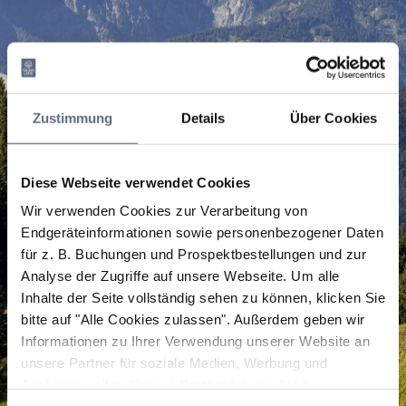
Zustimmung
Details
Über Cookies
Diese Webseite verwendet Cookies
Wir verwenden Cookies zur Verarbeitung von
Endgeräteinformationen sowie personenbezogener Daten
für z. B. Buchungen und Prospektbestellungen und zur
Analyse der Zugriffe auf unsere Webseite.
Um alle
Inhalte der Seite vollständig sehen zu können, klicken Sie
bitte auf "Alle Cookies zulassen".
Außerdem geben wir
Informationen zu Ihrer Verwendung unserer Website an
unsere Partner für soziale Medien, Werbung und
Analysen weiter. Unsere Partner führen diese