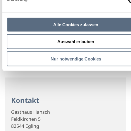
Alle Cookies zulassen
Auswahl erlauben
Nur notwendige Cookies
Kontakt
Gasthaus Hansch
Feldkirchen 5
82544 Egling