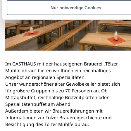
Nur notwendige Cookies
Im GASTHAUS mit der hauseigenen Brauerei „Tölzer
Mühlfeldbräu“ bieten wir Ihnen ein reichhaltiges
Angebot an regionalen Spezialitäten.
Unser wunderschöner alter Gewölbekeller bietet sich
für größere Gruppen bis zu 70 Personen an. Ob
Mittagsbuffet, reichhaltige Brotzeitplatten oder
Spezialitätenbuffet am Abend.
Außerdem bieten wir Brauereiführungen mit
Informationen zur Tölzer Brauereigeschichte und
Besichtigung des Tölzer Mühlfeldbräu.