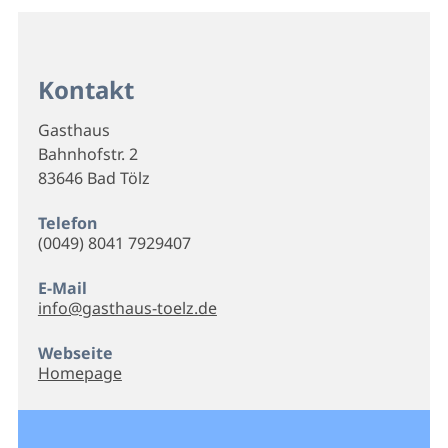
Kontakt
Gasthaus
Bahnhofstr. 2
83646 Bad Tölz
Telefon
(0049) 8041 7929407
E-Mail
info@gasthaus-toelz.de
Webseite
Homepage