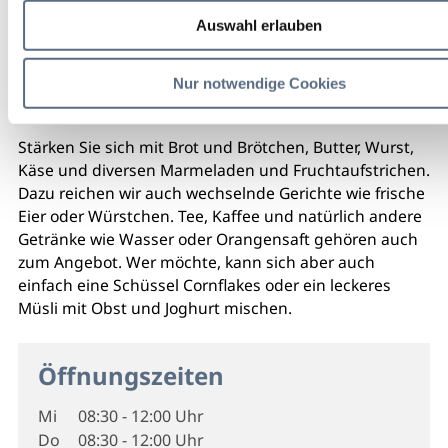
Auswahl erlauben
Nur notwendige Cookies
Stärken Sie sich mit Brot und Brötchen, Butter, Wurst,
Käse und diversen Marmeladen und Fruchtaufstrichen.
Dazu reichen wir auch wechselnde Gerichte wie frische
Eier oder Würstchen. Tee, Kaffee und natürlich andere
Getränke wie Wasser oder Orangensaft gehören auch
zum Angebot. Wer möchte, kann sich aber auch
einfach eine Schüssel Cornflakes oder ein leckeres
Müsli mit Obst und Joghurt mischen.
Öffnungszeiten
Mi
08:30 - 12:00 Uhr
Do
08:30 - 12:00 Uhr