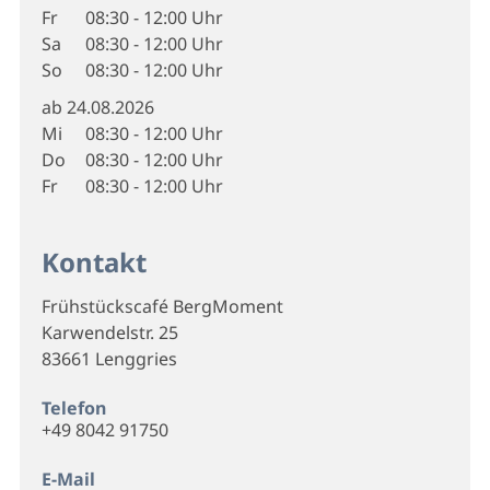
Fr
08:30 - 12:00 Uhr
Sa
08:30 - 12:00 Uhr
So
08:30 - 12:00 Uhr
ab 24.08.2026
Mi
08:30 - 12:00 Uhr
Do
08:30 - 12:00 Uhr
Fr
08:30 - 12:00 Uhr
Kontakt
Frühstückscafé BergMoment
Karwendelstr. 25
83661 Lenggries
Telefon
+49 8042 91750
E-Mail