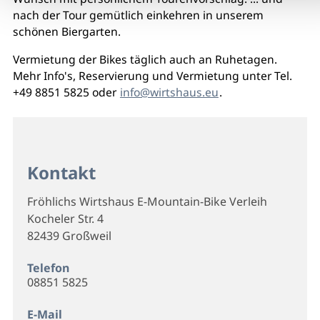
nach der Tour gemütlich einkehren in unserem
schönen Biergarten.
Vermietung der Bikes täglich auch an Ruhetagen.
Mehr Info's, Reservierung und Vermietung unter Tel.
+49 8851 5825 oder
info@wirtshaus.eu
.
Kontakt
Fröhlichs Wirtshaus E-Mountain-Bike Verleih
Kocheler Str. 4
82439 Großweil
Telefon
08851 5825
E-Mail