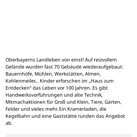
Oberbayerns Landleben von einst! Auf reizvollem
Gelände wurden fast 70 Gebäude wiederaufgebaut:
Bauernhöfe, Mühlen, Werkstätten, Almen,
Kohlenmeiler… Kinder erforschen im „Haus zum
Entdecken“ das Leben vor 100 Jahren. Es gibt
Handwerksvorführungen und alte Technik,
Mitmachaktionen für Groß und Klein, Tiere, Gärten,
Felder und vieles mehr. Ein Kramerladen, die
Kegelbahn und eine Gaststätte runden das Angebot
ab.