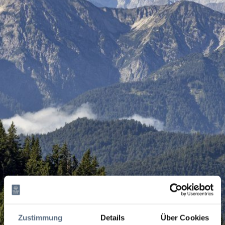
Zustimmung
Details
Über Cookies