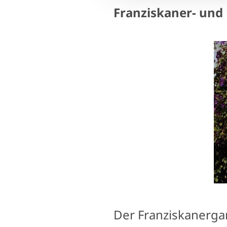
Franziskaner- und
Der Franziskanerga