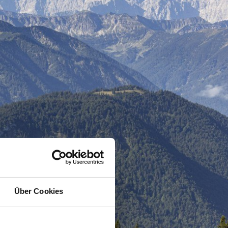
Über Cookies