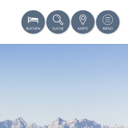
BUCHEN
SUCHE
KARTE
MENÜ