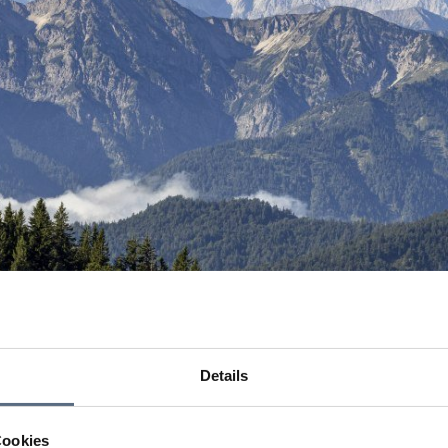
Details
Cookies