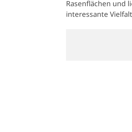
Rasenflächen und li
interessante Vielfa