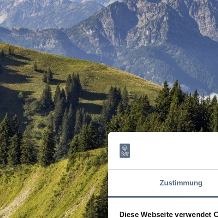
Zustimmung
Diese Webseite verwendet 