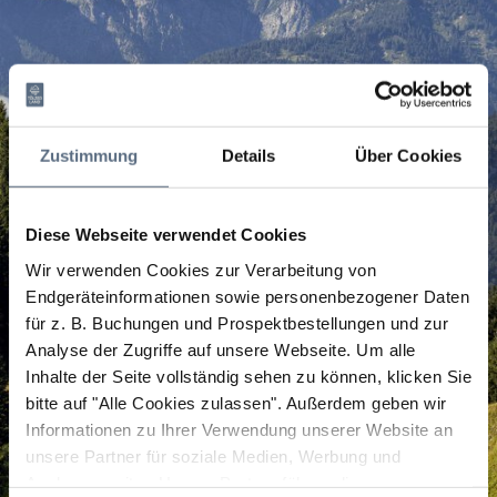
Zustimmung
Details
Über Cookies
Diese Webseite verwendet Cookies
Wir verwenden Cookies zur Verarbeitung von
Endgeräteinformationen sowie personenbezogener Daten
für z. B. Buchungen und Prospektbestellungen und zur
Analyse der Zugriffe auf unsere Webseite.
Um alle
Inhalte der Seite vollständig sehen zu können, klicken Sie
bitte auf "Alle Cookies zulassen".
Außerdem geben wir
Informationen zu Ihrer Verwendung unserer Website an
unsere Partner für soziale Medien, Werbung und
Analysen weiter. Unsere Partner führen diese