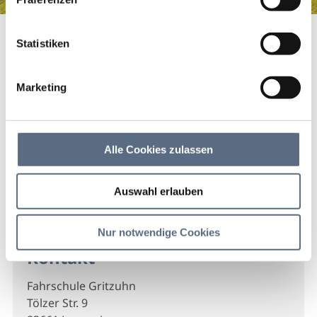
Fahrschule Gritzuhn
Startseite
Fahrschule Gritzuhn
Statistiken
Fahrschule Gritzuhn
Marketing
Fahrschule Gritzuhn
Alle Cookies zulassen
Auswahl erlauben
Nur notwendige Cookies
Kontakt
Fahrschule Gritzuhn
Tölzer Str. 9