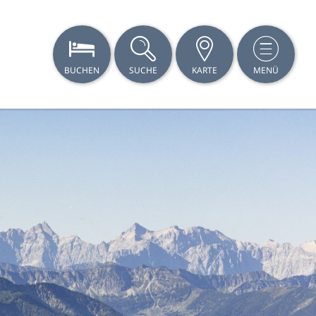
BUCHEN
SUCHE
KARTE
MENÜ