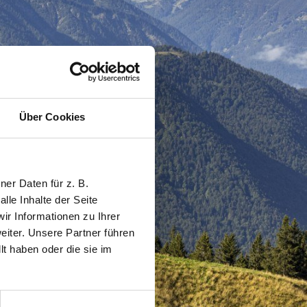
Über Cookies
er Daten für z. B.
lle Inhalte der Seite
r Informationen zu Ihrer
iter. Unsere Partner führen
t haben oder die sie im