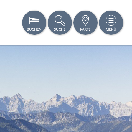
BUCHEN
SUCHE
KARTE
MENÜ