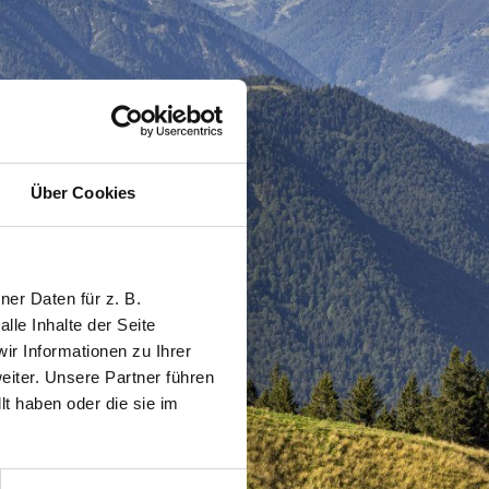
Über Cookies
er Daten für z. B.
lle Inhalte der Seite
r Informationen zu Ihrer
iter. Unsere Partner führen
t haben oder die sie im