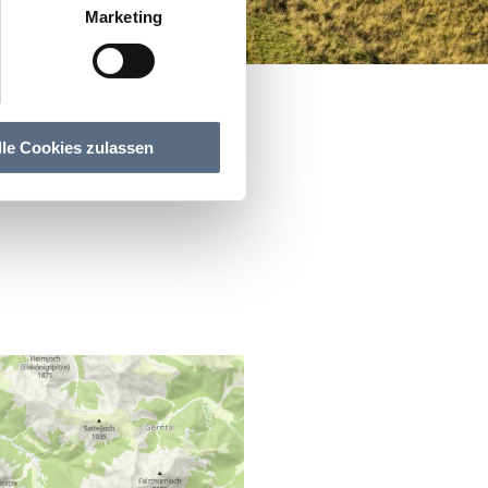
Marketing
lle Cookies zulassen