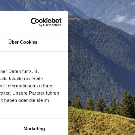
Über Cookies
er Daten für z. B.
lle Inhalte der Seite
r Informationen zu Ihrer
iter. Unsere Partner führen
t haben oder die sie im
Marketing