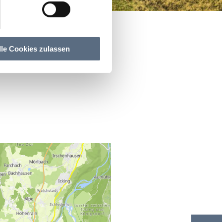
lle Cookies zulassen