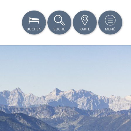
BUCHEN
SUCHE
KARTE
MENÜ