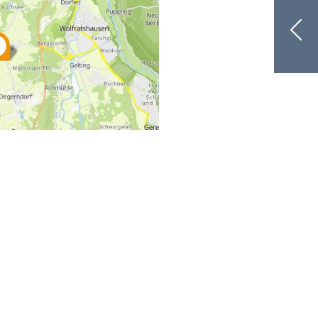
arrierefreiheit