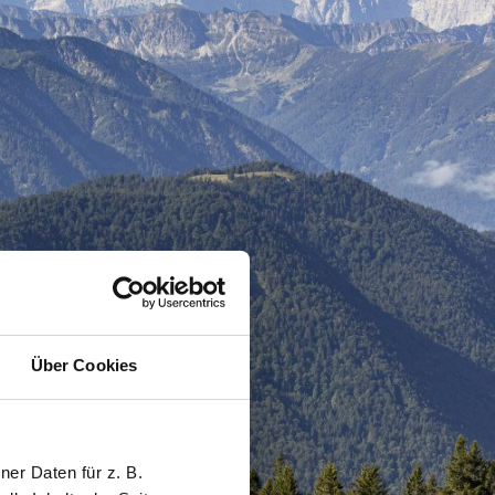
Über Cookies
er Daten für z. B.