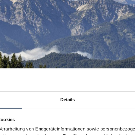
Details
Cookies
erarbeitung von Endgeräteinformationen sowie personenbezogen