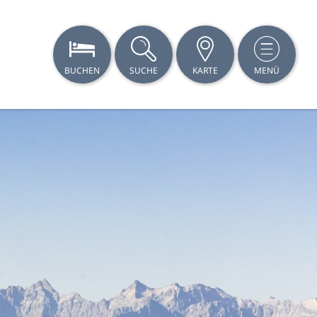
BUCHEN
SUCHE
KARTE
MENÜ