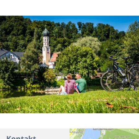
Kontakt