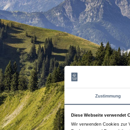
Zustimmung
Diese Webseite verwendet 
Wir verwenden Cookies zur V