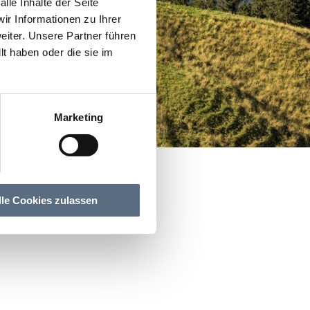
lle Inhalte der Seite
r Informationen zu Ihrer
iter. Unsere Partner führen
t haben oder die sie im
Marketing
lle Cookies zulassen