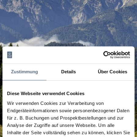
Zustimmung
Details
Über Cookies
Diese Webseite verwendet Cookies
Wir verwenden Cookies zur Verarbeitung von
Endgeräteinformationen sowie personenbezogener Daten
für z. B. Buchungen und Prospektbestellungen und zur
Analyse der Zugriffe auf unsere Webseite.
Um alle
Inhalte der Seite vollständig sehen zu können, klicken Sie