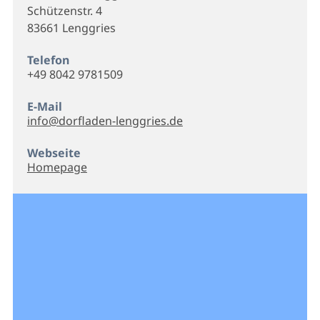
Schützenstr. 4
83661 Lenggries
Telefon
+49 8042 9781509
E-Mail
info@dorfladen-lenggries.de
Webseite
Homepage