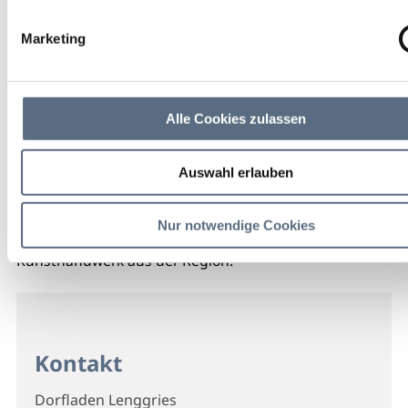
Marketing
Alle Cookies zulassen
Auswahl erlauben
Nur notwendige Cookies
Im Dorfladen Lenggries findet ihr liebevoll gefertigtes
Kunsthandwerk aus der Region.
Kontakt
Dorfladen Lenggries