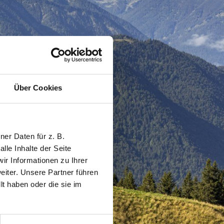
Über Cookies
er Daten für z. B.
lle Inhalte der Seite
r Informationen zu Ihrer
iter. Unsere Partner führen
t haben oder die sie im