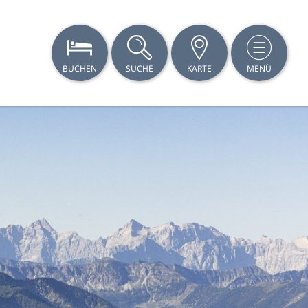
BUCHEN
SUCHE
KARTE
MENÜ