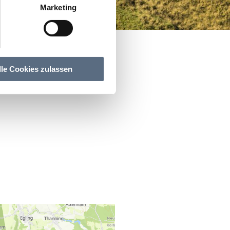
Marketing
lle Cookies zulassen