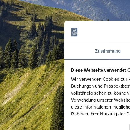
Zustimmung
Diese Webseite verwendet 
Wir verwenden Cookies zur V
Buchungen und Prospektbeste
vollständig sehen zu können, 
Verwendung unserer Website 
diese Informationen mögliche
Rahmen Ihrer Nutzung der D
Einwilligungsauswahl