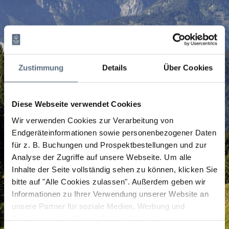
Zustimmung
Details
Über Cookies
Diese Webseite verwendet Cookies
Wir verwenden Cookies zur Verarbeitung von
Endgeräteinformationen sowie personenbezogener Daten
für z. B. Buchungen und Prospektbestellungen und zur
Analyse der Zugriffe auf unsere Webseite.
Um alle
Inhalte der Seite vollständig sehen zu können, klicken Sie
bitte auf "Alle Cookies zulassen".
Außerdem geben wir
Informationen zu Ihrer Verwendung unserer Website an
unsere Partner für soziale Medien, Werbung und
Analysen weiter. Unsere Partner führen diese