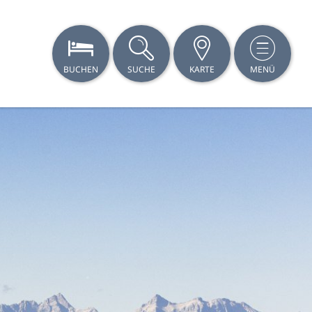
BUCHEN
SUCHE
KARTE
MENÜ