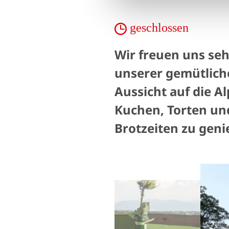
geschlossen
Wir freuen uns seh
unserer gemütlich
Aussicht auf die A
Kuchen, Torten und
Brotzeiten zu geni