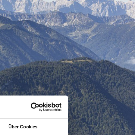
Über Cookies