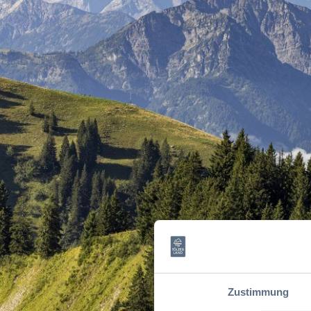
Zustimmung