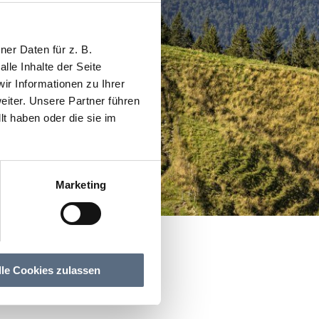
er Daten für z. B.
lle Inhalte der Seite
r Informationen zu Ihrer
iter. Unsere Partner führen
t haben oder die sie im
Marketing
lle Cookies zulassen