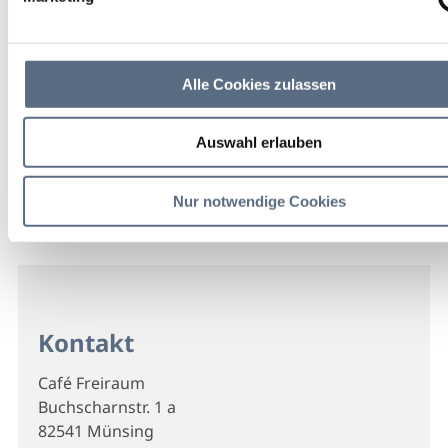
Alle Cookies zulassen
Auswahl erlauben
Nur notwendige Cookies
Kontakt
Café Freiraum
Buchscharnstr. 1 a
82541 Münsing