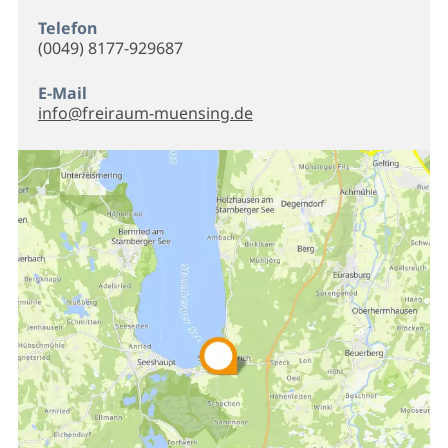
Telefon
(0049) 8177-929687
E-Mail
info@freiraum-muensing.de