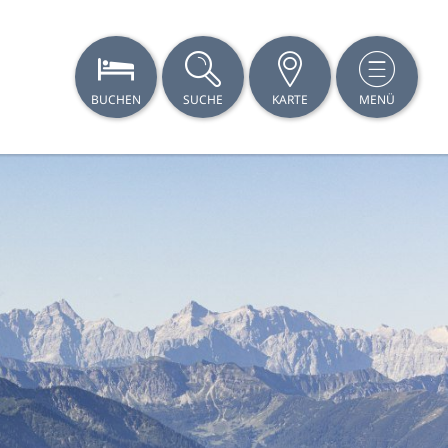
BUCHEN
SUCHE
KARTE
MENÜ