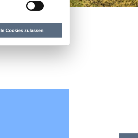
lle Cookies zulassen