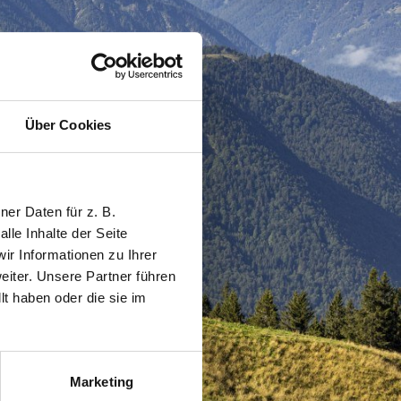
Über Cookies
er Daten für z. B.
lle Inhalte der Seite
r Informationen zu Ihrer
iter. Unsere Partner führen
t haben oder die sie im
Marketing