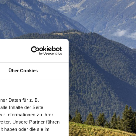
Über Cookies
er Daten für z. B.
lle Inhalte der Seite
r Informationen zu Ihrer
iter. Unsere Partner führen
t haben oder die sie im