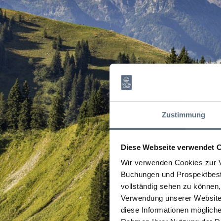
Zustimmung
Diese Webseite verwendet 
Wir verwenden Cookies zur V
Buchungen und Prospektbeste
vollständig sehen zu können, 
Verwendung unserer Website 
diese Informationen mögliche