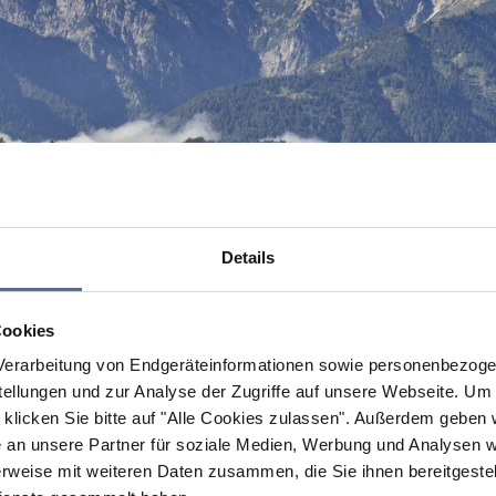
Details
Cookies
erarbeitung von Endgeräteinformationen sowie personenbezogen
llungen und zur Analyse der Zugriffe auf unsere Webseite.
Um a
klicken Sie bitte auf "Alle Cookies zulassen".
Außerdem geben wi
an unsere Partner für soziale Medien, Werbung und Analysen we
rweise mit weiteren Daten zusammen, die Sie ihnen bereitgestell