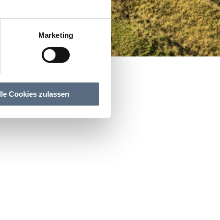
Marketing
lle Cookies zulassen