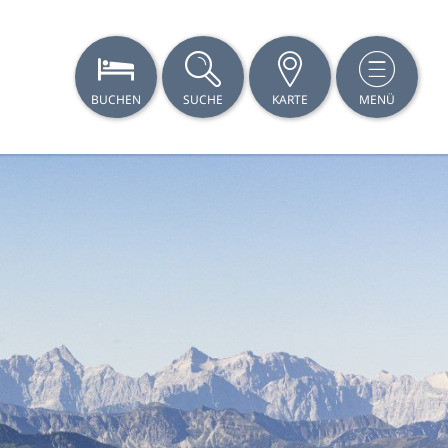
BUCHEN
SUCHE
KARTE
MENÜ