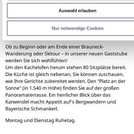
Auswahl erlauben
Nur notwendige Cookies
Ob zu Beginn oder am Ende einer Brauneck-
Wanderung oder Skitour – in unserer neuen Gaststube
werden Sie sich wohlfühlen!
Um den Kachelofen herum stehen 80 Sitzplätze bereit.
Die Küche ist gleich nebenan, Sie können zuschauen,
wie Ihre Gerichte zubereitet werden. Den "Platz an der
Sonne" (in 1.540 m Höhe) finden Sie auf der großen
Panoramaterrasse. Ein herrlicher Blick über das
Karwendel macht Appetit auf's Bergwandern und
Bayerische Schmankerl.
Montag und Dienstag Ruhetag.