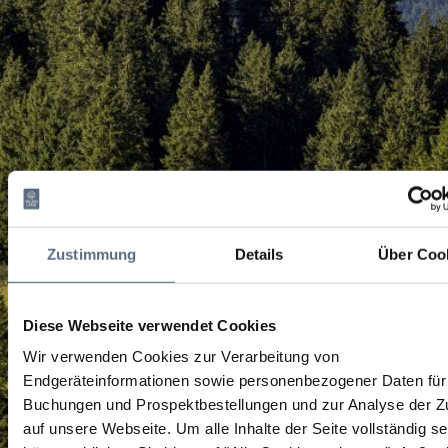
Zustimmung
Details
Über Coo
Diese Webseite verwendet Cookies
Wir verwenden Cookies zur Verarbeitung von
Endgeräteinformationen sowie personenbezogener Daten für 
Buchungen und Prospektbestellungen und zur Analyse der Zu
auf unsere Webseite.
Um alle Inhalte der Seite vollständig s