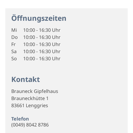
Öffnungszeiten
Mi
10:00 - 16:30 Uhr
Do
10:00 - 16:30 Uhr
Fr
10:00 - 16:30 Uhr
Sa
10:00 - 16:30 Uhr
So
10:00 - 16:30 Uhr
Kontakt
Brauneck Gipfelhaus
Brauneckhütte 1
83661 Lenggries
Telefon
(0049) 8042 8786