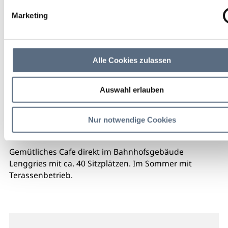
Marketing
Alle Cookies zulassen
Auswahl erlauben
Nur notwendige Cookies
Gemütliches Cafe direkt im Bahnhofsgebäude
Lenggries mit ca. 40 Sitzplätzen. Im Sommer mit
Terassenbetrieb.