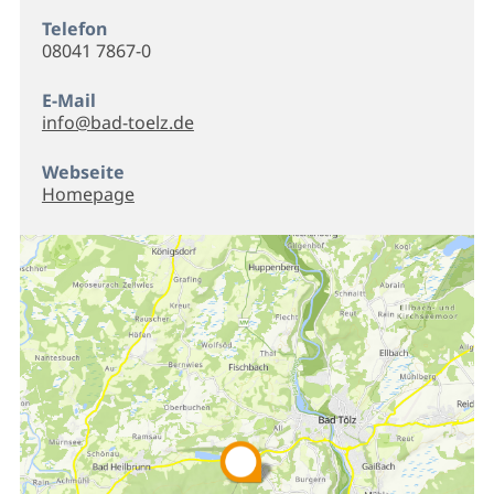
Telefon
08041 7867-0
E-Mail
info@bad-toelz.de
Webseite
Homepage