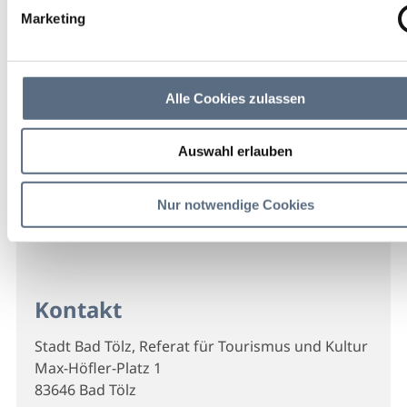
Marketing
Alle Cookies zulassen
Auswahl erlauben
Nur notwendige Cookies
Kontakt
Stadt Bad Tölz, Referat für Tourismus und Kultur
Max-Höfler-Platz 1
83646 Bad Tölz