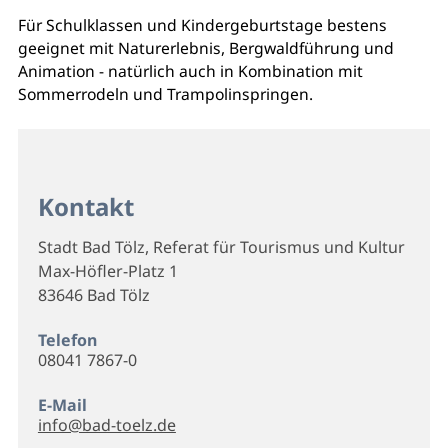
Für Schulklassen und Kindergeburtstage bestens
geeignet mit Naturerlebnis, Bergwaldführung und
Animation - natürlich auch in Kombination mit
Sommerrodeln und Trampolinspringen.
Kontakt
Stadt Bad Tölz, Referat für Tourismus und Kultur
Max-Höfler-Platz 1
83646 Bad Tölz
Telefon
08041 7867-0
E-Mail
info@bad-toelz.de