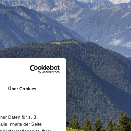
Über Cookies
er Daten für z. B.
lle Inhalte der Seite