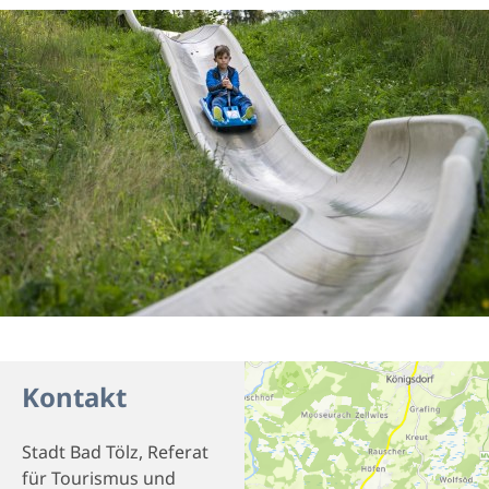
Kontakt
Stadt Bad Tölz, Referat
für Tourismus und