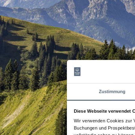
Zustimmung
Diese Webseite verwendet 
Wir verwenden Cookies zur V
Buchungen und Prospektbeste