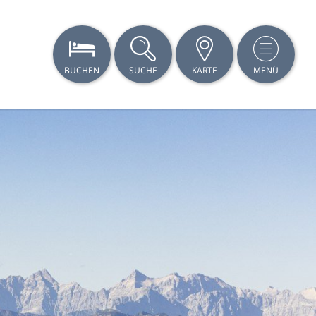
BUCHEN
SUCHE
KARTE
MENÜ