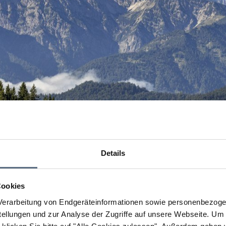
Details
Cookies
erarbeitung von Endgeräteinformationen sowie personenbezogen
llungen und zur Analyse der Zugriffe auf unsere Webseite.
Um a