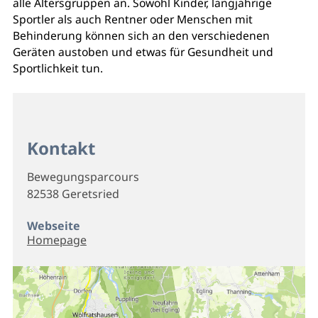
alle Altersgruppen an. Sowohl Kinder, langjährige
Sportler als auch Rentner oder Menschen mit
Behinderung können sich an den verschiedenen
Geräten austoben und etwas für Gesundheit und
Sportlichkeit tun.
Kontakt
Bewegungsparcours
82538 Geretsried
Webseite
Homepage