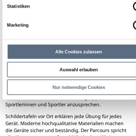
Statistiken
Marketing
Alle Cookies zulassen
Auswahl erlauben
Nur notwendige Cookies
Ziel des Parcours ist es, alle Muskelgruppen der
Sportlerinnen und Sportler anzusprechen.
Schildertafeln vor Ort erklären jede Übung für jedes
Gerät. Moderne hochqualitative Materialien machen
die Geräte sicher und beständig. Der Parcours spricht