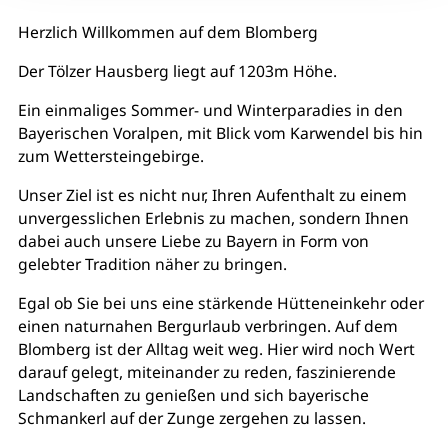
Herzlich Willkommen auf dem Blomberg
Der Tölzer Hausberg liegt auf 1203m Höhe.
Ein einmaliges Sommer- und Winterparadies in den
Bayerischen Voralpen, mit Blick vom Karwendel bis hin
zum Wettersteingebirge.
Unser Ziel ist es nicht nur, Ihren Aufenthalt zu einem
unvergesslichen Erlebnis zu machen, sondern Ihnen
dabei auch unsere Liebe zu Bayern in Form von
gelebter Tradition näher zu bringen.
Egal ob Sie bei uns eine stärkende Hütteneinkehr oder
einen naturnahen Bergurlaub verbringen. Auf dem
Blomberg ist der Alltag weit weg. Hier wird noch Wert
darauf gelegt, miteinander zu reden, faszinierende
Landschaften zu genießen und sich bayerische
Schmankerl auf der Zunge zergehen zu lassen.