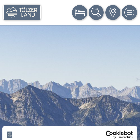
BUCHEN
SUCHE
KARTE
MEN