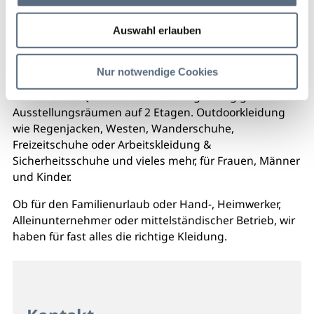
Auswahl erlauben
Nur notwendige Cookies
Eine große Auswahl an Markenkleidung mit hohem
Komfort und Qualität finden Sie in großzügigen
Ausstellungsräumen auf 2 Etagen. Outdoorkleidung
wie Regenjacken, Westen, Wanderschuhe,
Freizeitschuhe oder Arbeitskleidung &
Sicherheitsschuhe und vieles mehr, für Frauen, Männer
und Kinder.
Ob für den Familienurlaub oder Hand-, Heimwerker,
Alleinunternehmer oder mittelständischer Betrieb, wir
haben für fast alles die richtige Kleidung.