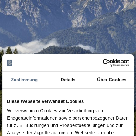
Zustimmung
Details
Über Cookies
Diese Webseite verwendet Cookies
Wir verwenden Cookies zur Verarbeitung von
Endgeräteinformationen sowie personenbezogener Daten
für z. B. Buchungen und Prospektbestellungen und zur
Analyse der Zugriffe auf unsere Webseite.
Um alle