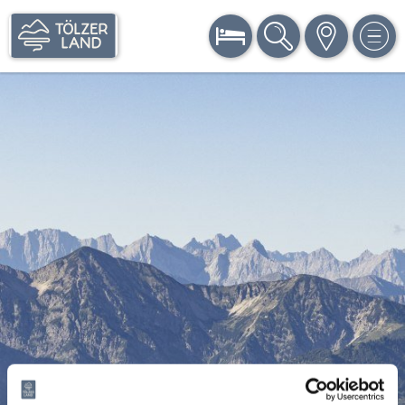
BUCHEN
SUCHE
KARTE
MEN