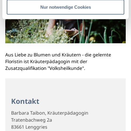
Nur notwendige Cookies
Aus Liebe zu Blumen und Kräutern - die gelernte
Floristin ist Kräuterpädagogin mit der
Zusatzqualifikation "Volksheilkunde".
Kontakt
Barbara Taibon, Kräuterpädagogin
Tratenbachweg 2a
83661 Lenggries