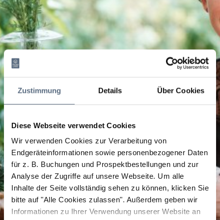
Zustimmung
Details
Über Cookies
Diese Webseite verwendet Cookies
Wir verwenden Cookies zur Verarbeitung von
Endgeräteinformationen sowie personenbezogener Daten
für z. B. Buchungen und Prospektbestellungen und zur
Analyse der Zugriffe auf unsere Webseite.
Um alle
Inhalte der Seite vollständig sehen zu können, klicken Sie
bitte auf "Alle Cookies zulassen".
Außerdem geben wir
Informationen zu Ihrer Verwendung unserer Website an