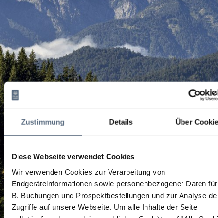
Zustimmung
Details
Über Cooki
Diese Webseite verwendet Cookies
Wir verwenden Cookies zur Verarbeitung von
Endgeräteinformationen sowie personenbezogener Daten für
B. Buchungen und Prospektbestellungen und zur Analyse de
Zugriffe auf unsere Webseite.
Um alle Inhalte der Seite