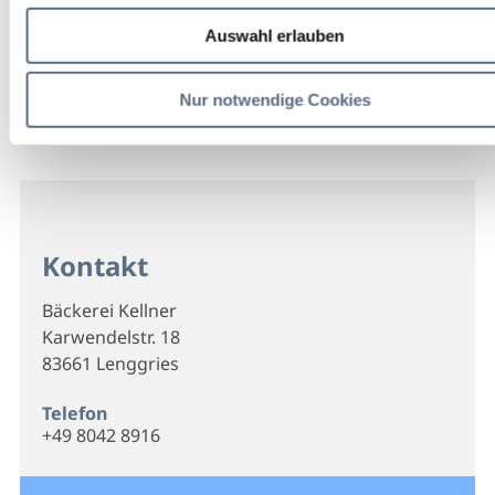
Auswahl erlauben
Nur notwendige Cookies
Kontakt
Bäckerei Kellner
Karwendelstr. 18
83661 Lenggries
Telefon
+49 8042 8916