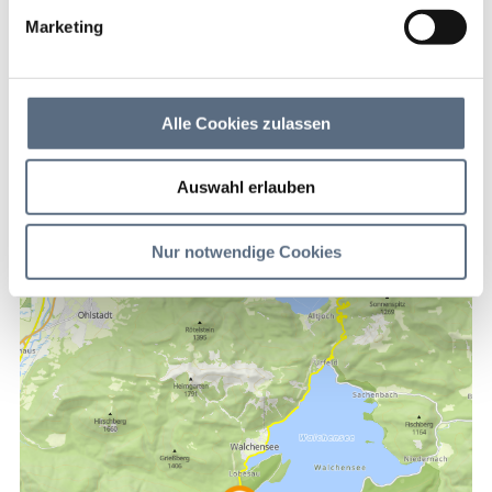
Marketing
Bademöglichkeit
Alle Cookies zulassen
Kontakt
Auswahl erlauben
Bademöglichkeit
*****
Nur notwendige Cookies