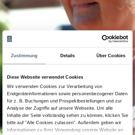
Zustimmung
Details
Über Cookies
Diese Webseite verwendet Cookies
Wir verwenden Cookies zur Verarbeitung von
Endgeräteinformationen sowie personenbezogener Daten
für z. B. Buchungen und Prospektbestellungen und zur
Analyse der Zugriffe auf unsere Webseite.
Um alle
Inhalte der Seite vollständig sehen zu können, klicken Sie
bitte auf "Alle Cookies zulassen".
Außerdem geben wir
Informationen zu Ihrer Verwendung unserer Website an