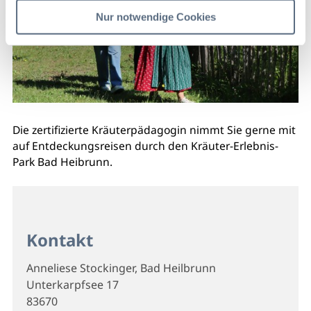
Nur notwendige Cookies
Die zertifizierte Kräuterpädagogin nimmt Sie gerne mit
auf Entdeckungsreisen durch den Kräuter-Erlebnis-
Park Bad Heibrunn.
Kontakt
Anneliese Stockinger, Bad Heilbrunn
Unterkarpfsee 17
83670