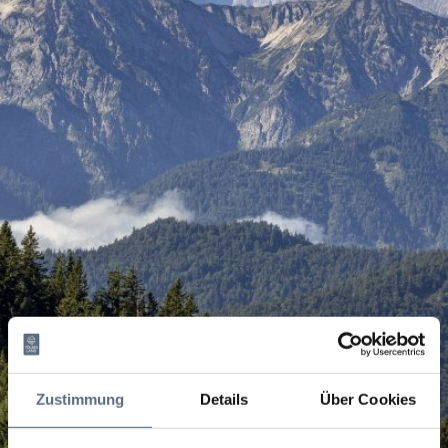
Zustimmung
Details
Über Cookies