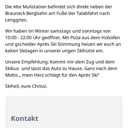
Die Alte Mulistation befindet sich direkt neben der
Brauneck Bergbahn am Fuße der Talabfahrt nach
Lenggries.
Wir haben im Winter samstags und sonntags von
10:00 - 22:00 Uhr geöffnet. Mit Pizza aus dem Holzofen
und gscheider Aprés Ski Stimmung heizen wir euch an
kalten Skitagen in unserer urigen Skihütte ein.
Unsere Empfehlung: Kommt mir dem Zug und dem
Skibus und lasst das Auto zu Hause. Ganz nach dem
Motto „ mein Herz schlägt für den Après Ski“
Skiheil, eure Chrissi.
Kontakt