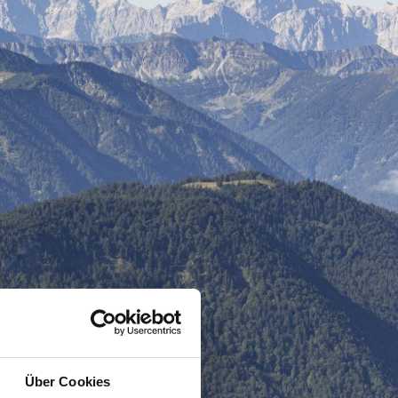
Über Cookies