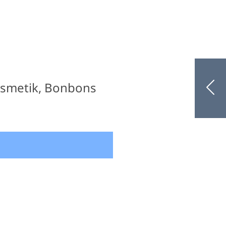
 Kosmetik, Bonbons