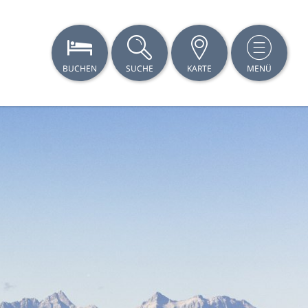
BUCHEN
SUCHE
KARTE
MENÜ