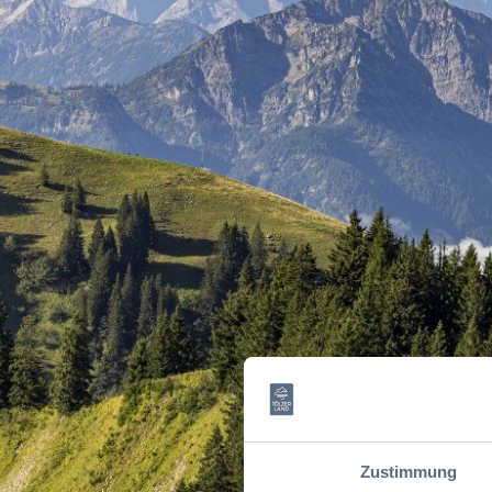
Zustimmung