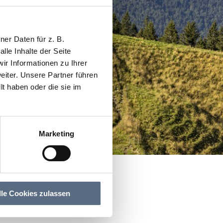
er Daten für z. B.
lle Inhalte der Seite
r Informationen zu Ihrer
iter. Unsere Partner führen
t haben oder die sie im
Marketing
lle Cookies zulassen