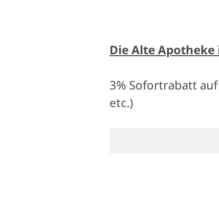
Die Alte Apotheke 
3% Sofortrabatt auf 
etc.)