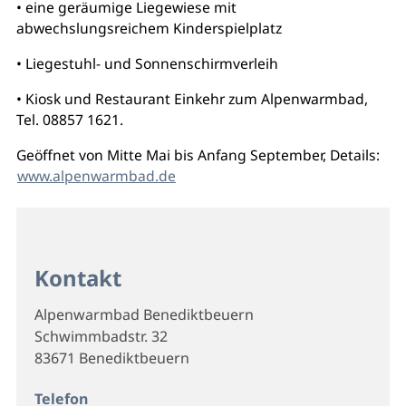
• eine geräumige Liegewiese mit
abwechslungsreichem Kinderspielplatz
• Liegestuhl- und Sonnenschirmverleih
• Kiosk und Restaurant Einkehr zum Alpenwarmbad,
Tel. 08857 1621.
Geöffnet von Mitte Mai bis Anfang September, Details:
www.alpenwarmbad.de
Kontakt
Alpenwarmbad Benediktbeuern
Schwimmbadstr. 32
83671 Benediktbeuern
Telefon