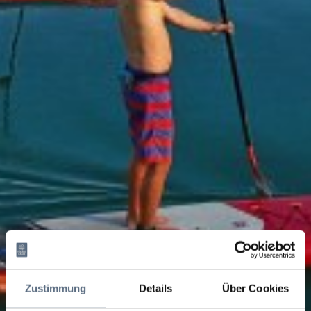
Zustimmung
Details
Über Cookies