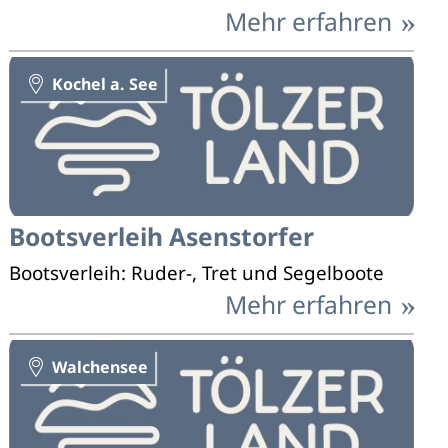
Mehr erfahren
Kochel a. See
Bootsverleih Asenstorfer
Bootsverleih: Ruder-, Tret und Segelboote
Mehr erfahren
Walchensee