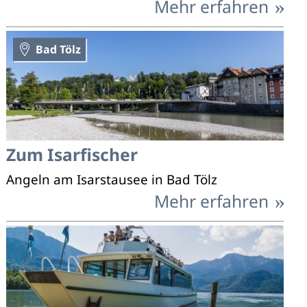
Mehr erfahren
Bad Tölz
Zum Isarfischer
Angeln am Isarstausee in Bad Tölz
Mehr erfahren