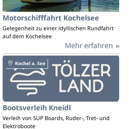
Motorschifffahrt Kochelsee
Gelegenheit zu einer idyllischen Rundfahrt
auf dem Kochelsee
Mehr erfahren
Kochel a. See
Bootsverleih Kneidl
Verleih von SUP Boards, Ruder-, Tret- und
Elektroboote