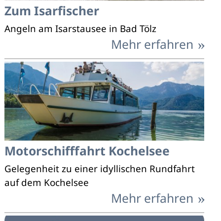
Zum Isarfischer
Angeln am Isarstausee in Bad Tölz
Mehr erfahren
Motorschifffahrt Kochelsee
Gelegenheit zu einer idyllischen Rundfahrt
auf dem Kochelsee
Mehr erfahren