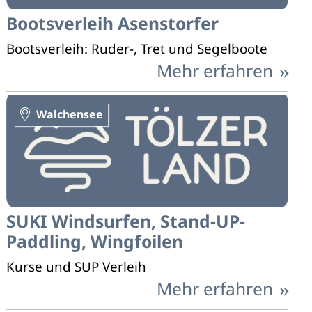
Bootsverleih Asenstorfer
Bootsverleih: Ruder-, Tret und Segelboote
Mehr erfahren
Walchensee
SUKI Windsurfen, Stand-UP-
Paddling, Wingfoilen
Kurse und SUP Verleih
Mehr erfahren