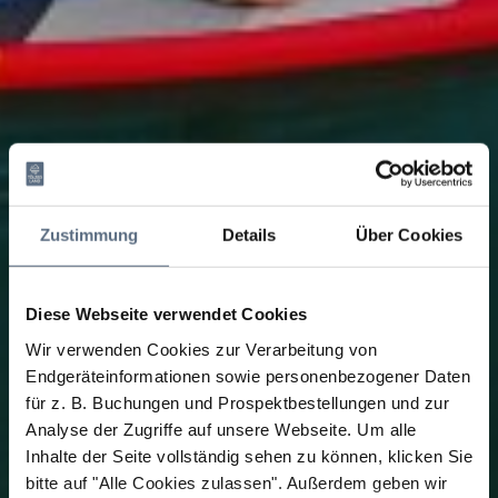
Zustimmung
Details
Über Cookies
Diese Webseite verwendet Cookies
Wir verwenden Cookies zur Verarbeitung von
Endgeräteinformationen sowie personenbezogener Daten
für z. B. Buchungen und Prospektbestellungen und zur
Analyse der Zugriffe auf unsere Webseite.
Um alle
Inhalte der Seite vollständig sehen zu können, klicken Sie
bitte auf "Alle Cookies zulassen".
Außerdem geben wir