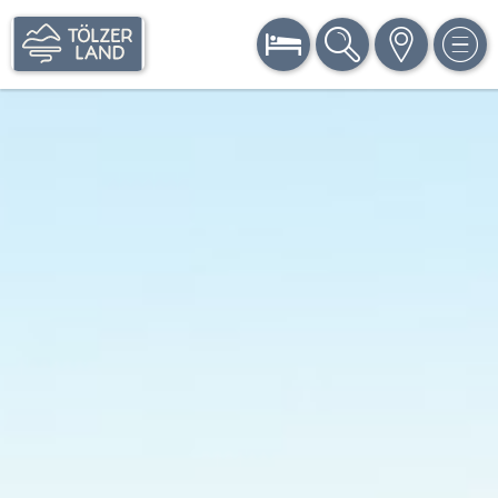
BUCHEN
SUCHE
KARTE
MEN