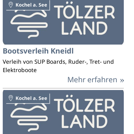
Kochel a. See
Bootsverleih Kneidl
Verleih von SUP Boards, Ruder-, Tret- und
Elektroboote
Mehr erfahren
Kochel a. See